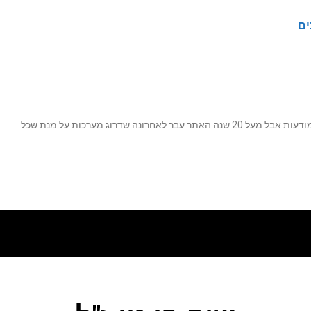
ים
נה שדרוג מערכות על מנת שכל