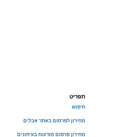
תפריט
חיפוש
מחירון לפרסום באתר אבלים
מחירון פרסום מודעות בעיתונים