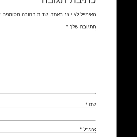
האימייל לא יוצג באתר.
שדות החובה מסומנים
*
התגובה שלך
*
שם
*
אימייל
*