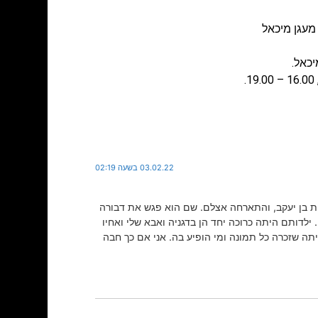
מעגן מיכאל
03.02.22 בשעה 02:19
ת בן יעקב, והתארחה אצלם. שם הוא פגש את דבורה
. ילדותם היתה כרוכה יחד הן בדגניה ואבא שלי ואחיו
יתה שזכרה כל תמונה ומי הופיע בה. אני אם כך חבה