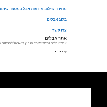
מחירון שילוב מודעות אבל במספר עיתונ
בלוג אבלים
צרו קשר
אתר אבלים
אתר אבלים נחשב לאתר הנפוץ בישראל לפרסום מודעות אבל מעל 20 שנה האתר עבר לאחרו
קרא עוד »